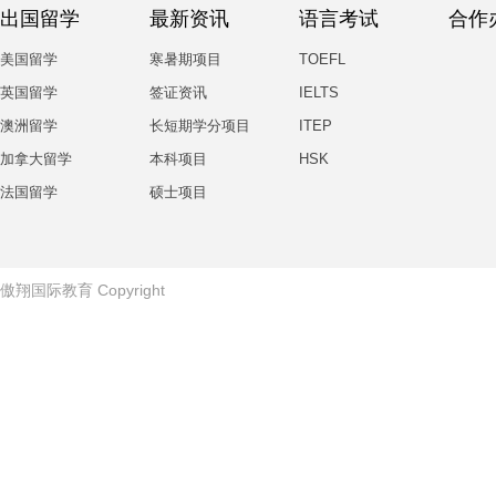
出国留学
最新资讯
语言考试
合作
美国留学
寒暑期项目
TOEFL
英国留学
签证资讯
IELTS
澳洲留学
长短期学分项目
ITEP
加拿大留学
本科项目
HSK
法国留学
硕士项目
傲翔国际教育
Copyright