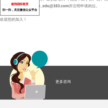
傲翔国际教育
请发送简历至
flyingfree_edu@163.com
并注明申请岗位。
扫一扫，关注微信公众平台
欢迎您的加入！
更多咨询